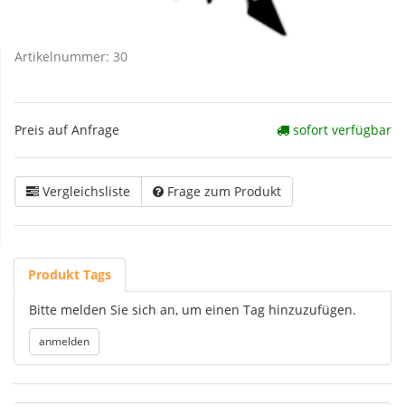
Artikelnummer:
30
Preis auf Anfrage
sofort verfügbar
Vergleichsliste
Frage zum Produkt
Produkt Tags
Bitte melden Sie sich an, um einen Tag hinzuzufügen.