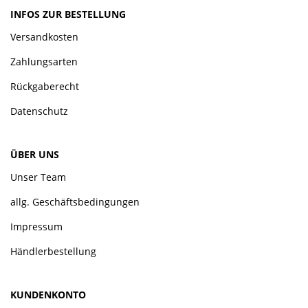
INFOS ZUR BESTELLUNG
Versandkosten
Zahlungsarten
Rückgaberecht
Datenschutz
ÜBER UNS
Unser Team
allg. Geschäftsbedingungen
Impressum
Händlerbestellung
KUNDENKONTO