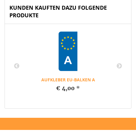
KUNDEN KAUFTEN DAZU FOLGENDE
PRODUKTE
AUFKLEBER EU-BALKEN A
€ 4,00
*