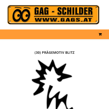
(30) PRÄGEMOTIV BLITZ