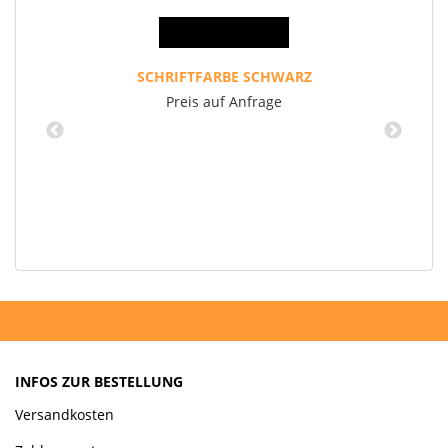
SCHRIFTFARBE SCHWARZ
Preis auf Anfrage
INFOS ZUR BESTELLUNG
Versandkosten