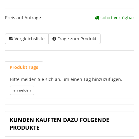
Preis auf Anfrage
sofort verfügbar
Vergleichsliste
Frage zum Produkt
Produkt Tags
Bitte melden Sie sich an, um einen Tag hinzuzufügen.
KUNDEN KAUFTEN DAZU FOLGENDE
PRODUKTE