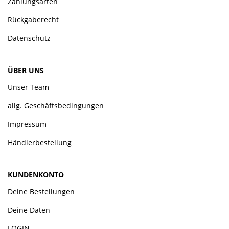
Zahlungsarten
Rückgaberecht
Datenschutz
ÜBER UNS
Unser Team
allg. Geschäftsbedingungen
Impressum
Händlerbestellung
KUNDENKONTO
Deine Bestellungen
Deine Daten
LOGIN