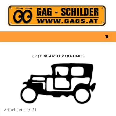
(31) PRÄGEMOTIV OLDTIMER
Artikelnummer:
31