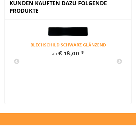
KUNDEN KAUFTEN DAZU FOLGENDE
PRODUKTE
BLECHSCHILD SCHWARZ GLÄNZEND
€ 18,00
*
ab