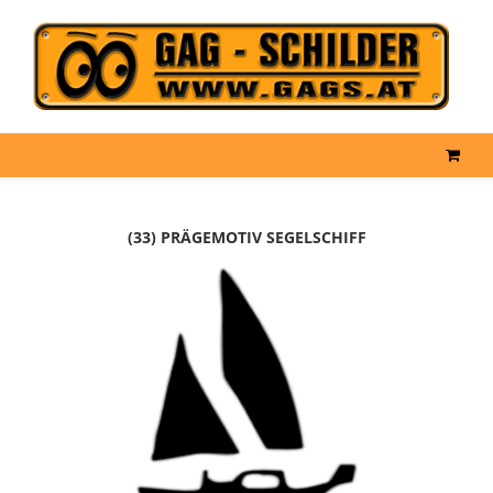
(33) PRÄGEMOTIV SEGELSCHIFF