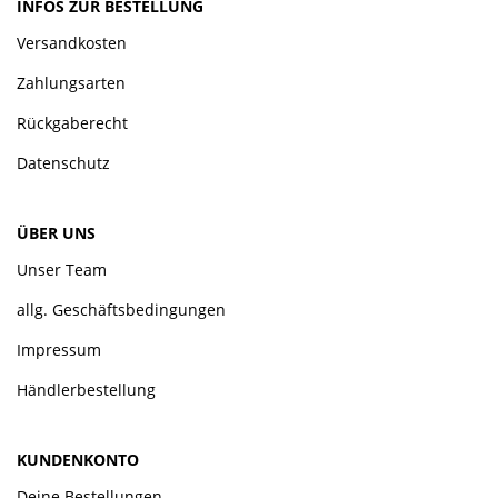
INFOS ZUR BESTELLUNG
Versandkosten
Zahlungsarten
Rückgaberecht
Datenschutz
ÜBER UNS
Unser Team
allg. Geschäftsbedingungen
Impressum
Händlerbestellung
KUNDENKONTO
Deine Bestellungen