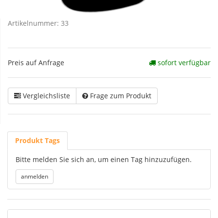
Artikelnummer:
33
Preis auf Anfrage
sofort verfügbar
Vergleichsliste
Frage zum Produkt
Produkt Tags
Bitte melden Sie sich an, um einen Tag hinzuzufügen.