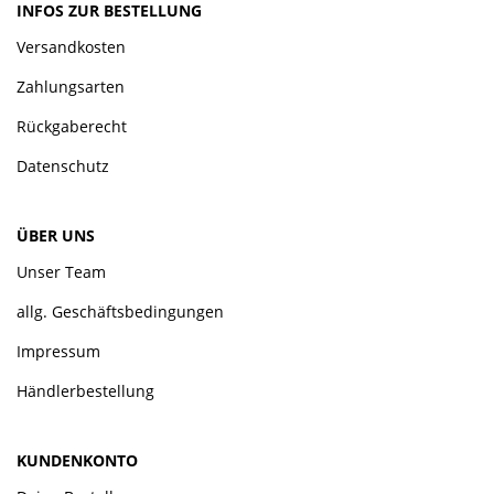
INFOS ZUR BESTELLUNG
Versandkosten
Zahlungsarten
Rückgaberecht
Datenschutz
ÜBER UNS
Unser Team
allg. Geschäftsbedingungen
Impressum
Händlerbestellung
KUNDENKONTO