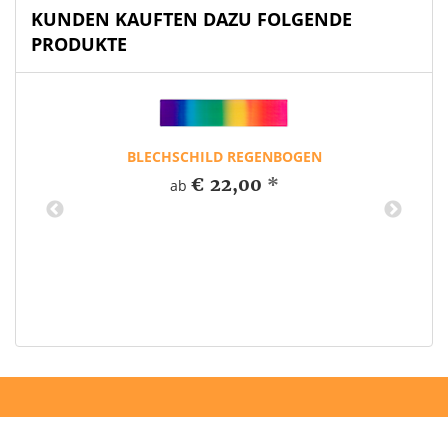
KUNDEN KAUFTEN DAZU FOLGENDE
PRODUKTE
BLECHSCHILD REGENBOGEN
€ 22,00
*
ab