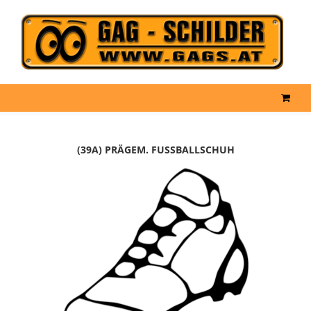
(39A) PRÄGEM. FUSSBALLSCHUH