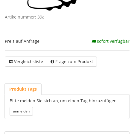
Artikelnummer:
39a
Preis auf Anfrage
sofort verfügbar
Vergleichsliste
Frage zum Produkt
Produkt Tags
Bitte melden Sie sich an, um einen Tag hinzuzufügen.