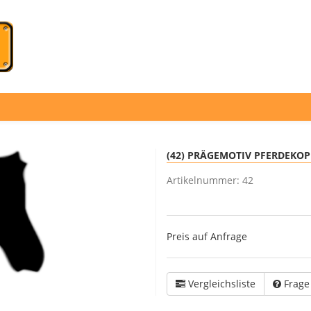
(42) PRÄGEMOTIV PFERDEKOP
Artikelnummer:
42
Preis auf Anfrage
Vergleichsliste
Frage