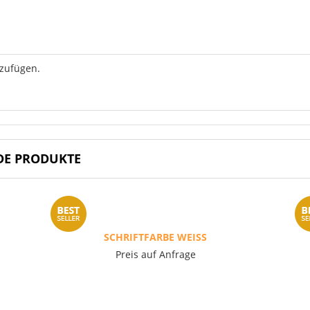
uzufügen.
DE PRODUKTE
SCHRIFTFARBE WEISS
Preis auf Anfrage