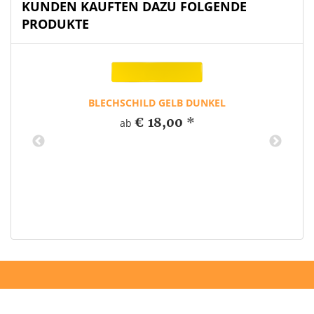
KUNDEN KAUFTEN DAZU FOLGENDE
PRODUKTE
BLECHSCHILD GELB DUNKEL
€ 18,00
*
ab