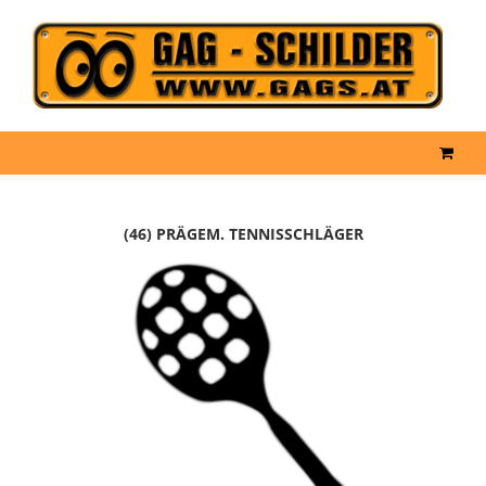
(46) PRÄGEM. TENNISSCHLÄGER