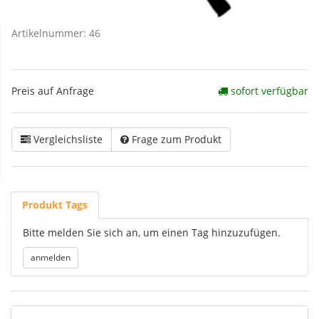
Artikelnummer:
46
Preis auf Anfrage
sofort verfügbar
Vergleichsliste
Frage zum Produkt
Produkt Tags
Bitte melden Sie sich an, um einen Tag hinzuzufügen.