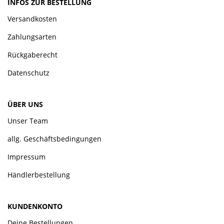
INFOS ZUR BESTELLUNG
Versandkosten
Zahlungsarten
Rückgaberecht
Datenschutz
ÜBER UNS
Unser Team
allg. Geschäftsbedingungen
Impressum
Händlerbestellung
KUNDENKONTO
Deine Bestellungen