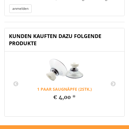
KUNDEN KAUFTEN DAZU FOLGENDE
PRODUKTE
1 PAAR SAUGNÄPFE (2STK.)
€ 4,00
*