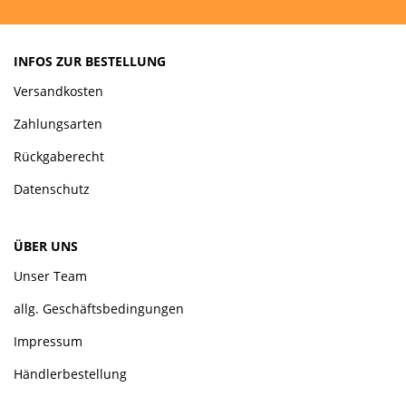
INFOS ZUR BESTELLUNG
Versandkosten
Zahlungsarten
Rückgaberecht
Datenschutz
ÜBER UNS
Unser Team
allg. Geschäftsbedingungen
Impressum
Händlerbestellung