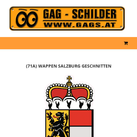
(71A) WAPPEN SALZBURG GESCHNITTEN