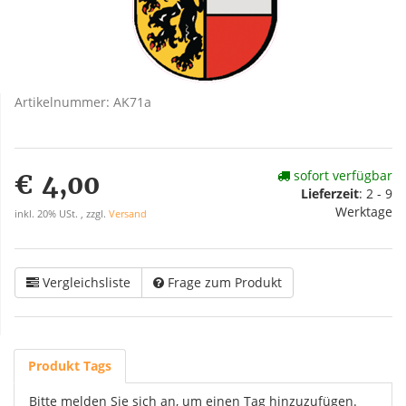
Artikelnummer:
AK71a
sofort verfügbar
€ 4,00
Lieferzeit
:
2 - 9
Werktage
inkl. 20% USt. , zzgl.
Versand
Vergleichsliste
Frage zum Produkt
Produkt Tags
Bitte melden Sie sich an, um einen Tag hinzuzufügen.