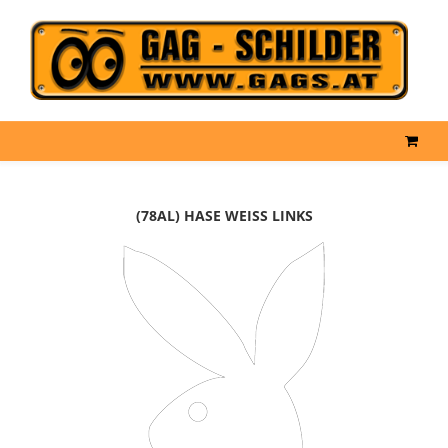
(78AL) HASE WEISS LINKS