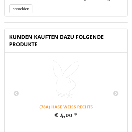
KUNDEN KAUFTEN DAZU FOLGENDE
PRODUKTE
(78A) HASE WEISS RECHTS
€ 4,00
*