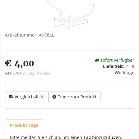
Artikelnummer:
AK78aL
sofort verfügbar
€ 4,00
Lieferzeit
:
2 - 9
Werktage
inkl. 20% USt. , zzgl.
Versand
Vergleichsliste
Frage zum Produkt
Produkt Tags
Bitte melden Sie sich an, um einen Tag hinzuzufügen.