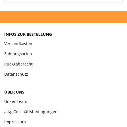
INFOS ZUR BESTELLUNG
Versandkosten
Zahlungsarten
Rückgaberecht
Datenschutz
ÜBER UNS
Unser Team
allg. Geschäftsbedingungen
Impressum