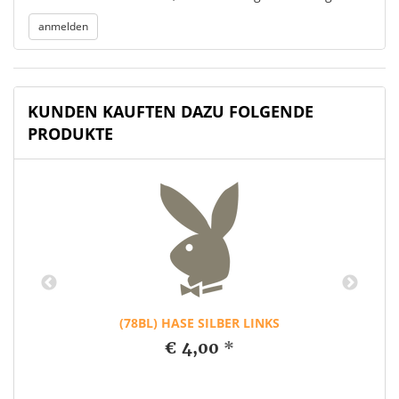
KUNDEN KAUFTEN DAZU FOLGENDE
PRODUKTE
(78BL) HASE SILBER LINKS
€ 4,00
*