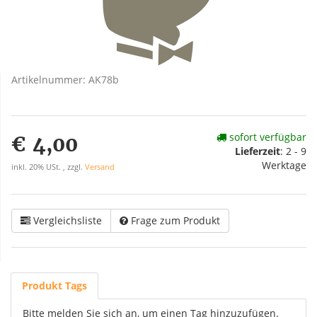
Artikelnummer:
AK78b
sofort verfügbar
€ 4,00
Lieferzeit
:
2 - 9
Werktage
inkl. 20% USt. , zzgl.
Versand
Vergleichsliste
Frage zum Produkt
Produkt Tags
Bitte melden Sie sich an, um einen Tag hinzuzufügen.