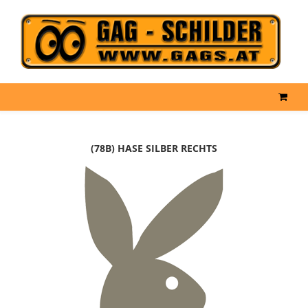
(78B) HASE SILBER RECHTS