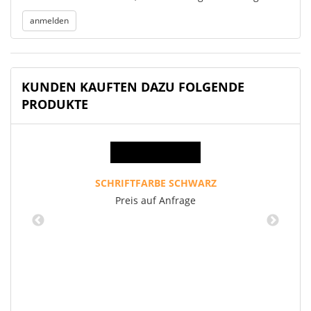
KUNDEN KAUFTEN DAZU FOLGENDE
PRODUKTE
SCHRIFTFARBE SCHWARZ
Preis auf Anfrage