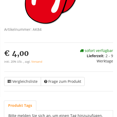
Artikelnummer:
AK84
sofort verfügbar
€ 4,00
Lieferzeit
:
2 - 9
Werktage
inkl. 20% USt. , zzgl.
Versand
Vergleichsliste
Frage zum Produkt
Produkt Tags
Bitte melden Sie sich an, um einen Tag hinzuzufügen.