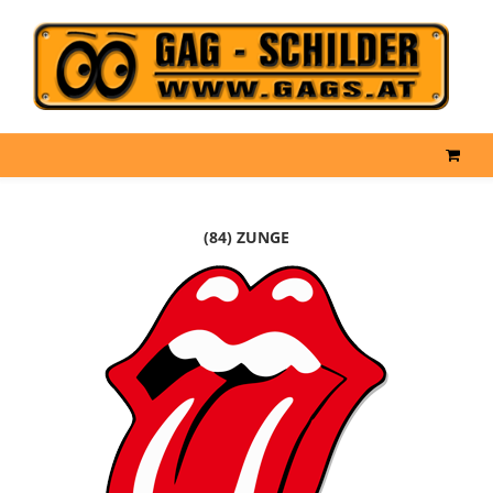
(84) ZUNGE