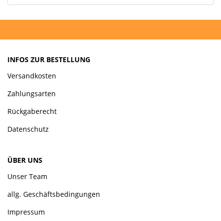
INFOS ZUR BESTELLUNG
Versandkosten
Zahlungsarten
Rückgaberecht
Datenschutz
ÜBER UNS
Unser Team
allg. Geschäftsbedingungen
Impressum