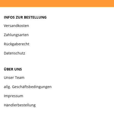
INFOS ZUR BESTELLUNG
Versandkosten
Zahlungsarten
Rückgaberecht
Datenschutz
ÜBER UNS
Unser Team
allg. Geschäftsbedingungen
Impressum
Händlerbestellung