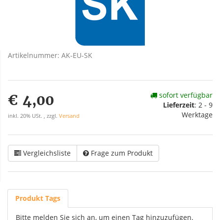
Artikelnummer:
AK-EU-SK
sofort verfügbar
€ 4,00
Lieferzeit
:
2 - 9
Werktage
inkl. 20% USt. , zzgl.
Versand
Vergleichsliste
Frage zum Produkt
Produkt Tags
Bitte melden Sie sich an, um einen Tag hinzuzufügen.