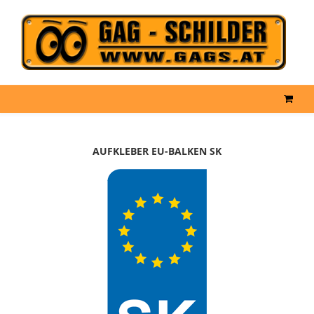
AUFKLEBER EU-BALKEN SK