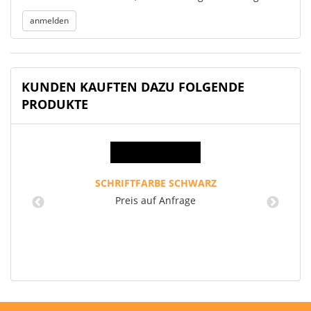
KUNDEN KAUFTEN DAZU FOLGENDE
PRODUKTE
SCHRIFTFARBE SCHWARZ
Preis auf Anfrage