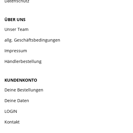
Datenschutz
ÜBER UNS
Unser Team
allg. Geschäftsbedingungen
Impressum
Händlerbestellung
KUNDENKONTO
Deine Bestellungen
Deine Daten
LOGIN
Kontakt