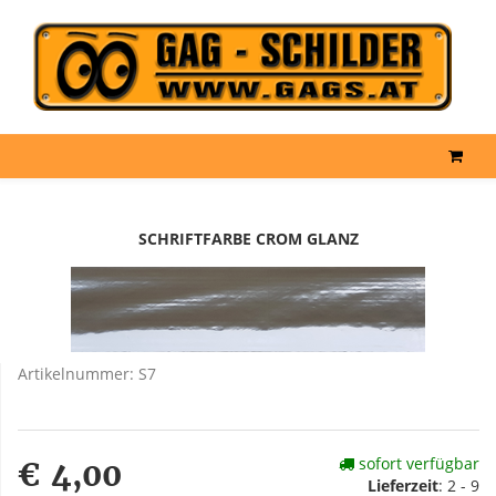
SCHRIFTFARBE CROM GLANZ
Artikelnummer:
S7
sofort verfügbar
€ 4,00
Lieferzeit
:
2 - 9