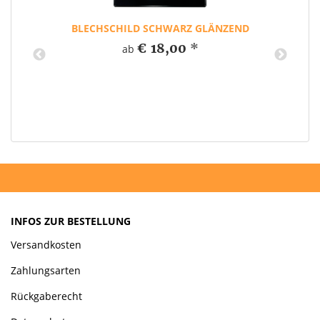
BLECHSCHILD SCHWARZ GLÄNZEND
€ 18,00
*
ab
INFOS ZUR BESTELLUNG
Versandkosten
Zahlungsarten
Rückgaberecht