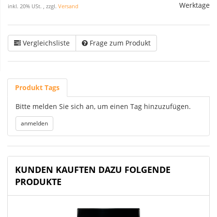
Werktage
inkl. 20% USt. , zzgl.
Versand
Vergleichsliste
Frage zum Produkt
Produkt Tags
Bitte melden Sie sich an, um einen Tag hinzuzufügen.
KUNDEN KAUFTEN DAZU FOLGENDE
PRODUKTE