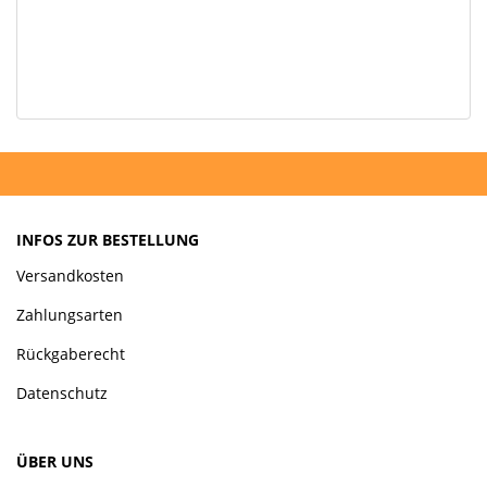
INFOS ZUR BESTELLUNG
Versandkosten
Zahlungsarten
Rückgaberecht
Datenschutz
ÜBER UNS