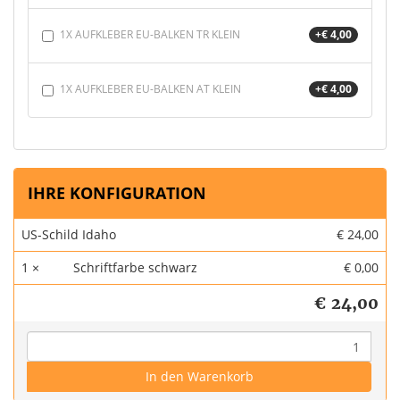
1X AUFKLEBER EU-BALKEN TR KLEIN
+€ 4,00
1X AUFKLEBER EU-BALKEN AT KLEIN
+€ 4,00
IHRE KONFIGURATION
US-Schild Idaho
€ 24,00
1 ×
Schriftfarbe schwarz
€ 0,00
€ 24,00
In den Warenkorb