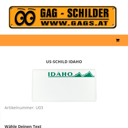
US-SCHILD IDAHO
Artikelnummer:
U03
Wähle Deinen Text