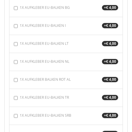
1X AUFKLEBER EU-BALKEN BG
+€ 4,00
1X AUFKLEBER EU-BALKEN I
+€ 4,00
1X AUFKLEBER EU-BALKEN LT
+€ 4,00
1X AUFKLEBER EU-BALKEN NL
+€ 4,00
1X AUFKLEBER BALKEN ROT AL
+€ 4,00
1X AUFKLEBER EU-BALKEN TR
+€ 4,00
1X AUFKLEBER EU-BALKEN SRB
+€ 4,00