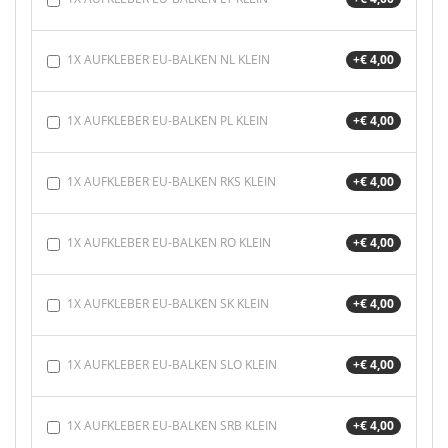
1X AUFKLEBER EU-BALKEN NL KLEIN
+€ 4,00
1X AUFKLEBER EU-BALKEN PL KLEIN
+€ 4,00
1X AUFKLEBER EU-BALKEN RKS KLEIN
+€ 4,00
1X AUFKLEBER EU-BALKEN RO KLEIN
+€ 4,00
1X AUFKLEBER EU-BALKEN SK KLEIN
+€ 4,00
1X AUFKLEBER EU-BALKEN SLO KLEIN
+€ 4,00
1X AUFKLEBER EU-BALKEN SRB KLEIN
+€ 4,00