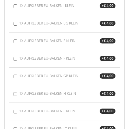
1X AUFKLEBER EU-BALKEN I KLEIN
+€ 4,00
1X AUFKLEBER EU-BALKEN BG KLEIN
+€ 4,00
1X AUFKLEBER EU-BALKEN E KLEIN
+€ 4,00
1X AUFKLEBER EU-BALKEN F KLEIN
+€ 4,00
1X AUFKLEBER EU-BALKEN GB KLEIN
+€ 4,00
1X AUFKLEBER EU-BALKEN H KLEIN
+€ 4,00
1X AUFKLEBER EU-BALKEN L KLEIN
+€ 4,00
1X AUFKLEBER EU-BALKEN LT KLEIN
+€ 4,00