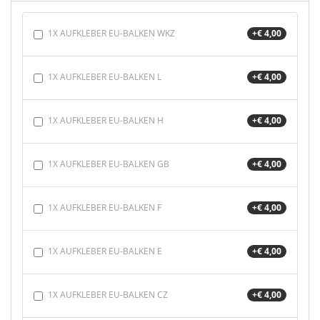
1X AUFKLEBER EU-BALKEN WKZ
+€ 4,00
1X AUFKLEBER EU-BALKEN L
+€ 4,00
1X AUFKLEBER EU-BALKEN H
+€ 4,00
1X AUFKLEBER EU-BALKEN GB
+€ 4,00
1X AUFKLEBER EU-BALKEN F
+€ 4,00
1X AUFKLEBER EU-BALKEN E
+€ 4,00
1X AUFKLEBER EU-BALKEN CZ
+€ 4,00