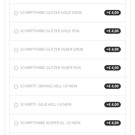
SCHRIFTFARBE GLITZER GOLD GROB
+€ 4,00
SCHRIFTFARBE GLITZER GOLD FEIN
+€ 4,00
SCHRIFTFARBE GLITZER SILBER GROB
+€ 4,00
SCHRIFTFARBE GLITZER SILBER FEIN
+€ 4,00
SCHRIFTF. ORANGE HELL UV NEIN
+€ 4,00
SCHRIFTF. GELB HELL UV NEIN
+€ 4,00
SCHRIFTFARBE KUPFER GL. UV NEIN
+€ 4,00