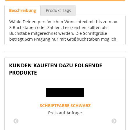
Beschreibung
Produkt Tags
Wähle Deinen persönlichen Wunschtext mit bis zu max.
8 Buchstaben oder Zahlen. Leerzeichen sollten als
Buchstabe mitgerechnet werden. Die Schriftgröße
beträgt 6cm Prägung nur mit Großbuchstaben möglich.
KUNDEN KAUFTEN DAZU FOLGENDE
PRODUKTE
SCHRIFTFARBE SCHWARZ
Preis auf Anfrage