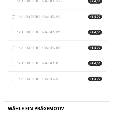
1X AUFKLEBER EU-BALKEN SLO
+€ 4,00
1X AUFKLEBER EU-BALKEN SK
+€ 4,00
1X AUFKLEBER EU-BALKEN RO
+€ 4,00
1X AUFKLEBER EU-BALKEN RKS
+€ 4,00
1X AUFKLEBER EU-BALKEN PL
+€ 4,00
1X AUFKLEBER EU-BALKEN A
+€ 4,00
WÄHLE EIN PRÄGEMOTIV