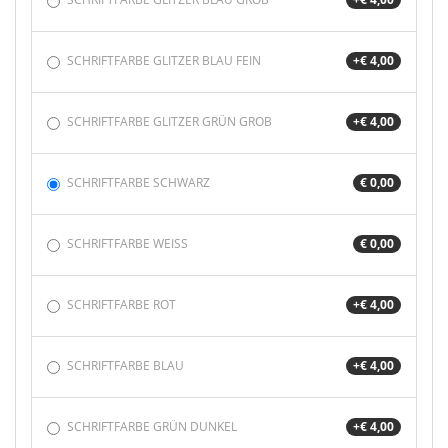
SCHRIFTFARBE GLITZER BLAU FEIN
+€ 4,00
SCHRIFTFARBE GLITZER GRÜN GROB
+€ 4,00
SCHRIFTFARBE SCHWARZ
€ 0,00
SCHRIFTFARBE WEISS
€ 0,00
SCHRIFTFARBE ROT
+€ 4,00
SCHRIFTFARBE BLAU
+€ 4,00
SCHRIFTFARBE GRÜN DUNKEL
+€ 4,00