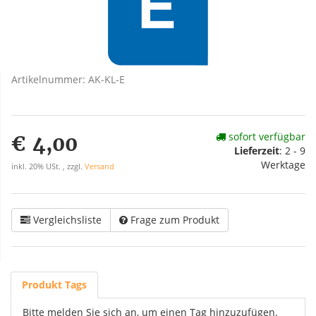
Artikelnummer:
AK-KL-E
sofort verfügbar
€ 4,00
Lieferzeit
:
2 - 9
Werktage
inkl. 20% USt. , zzgl.
Versand
Vergleichsliste
Frage zum Produkt
Produkt Tags
Bitte melden Sie sich an, um einen Tag hinzuzufügen.