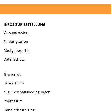
INFOS ZUR BESTELLUNG
Versandkosten
Zahlungsarten
Rückgaberecht
Datenschutz
ÜBER UNS
Unser Team
allg. Geschäftsbedingungen
Impressum
Händlerbestellung