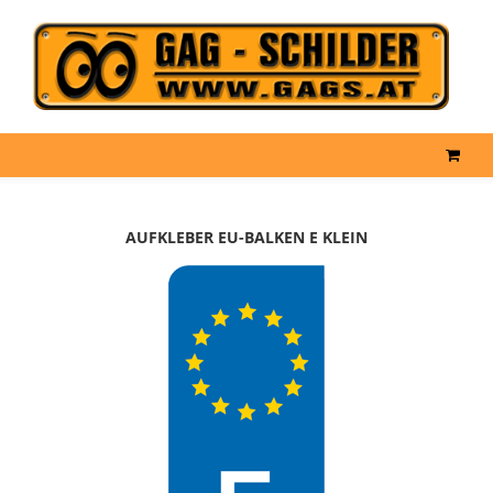
AUFKLEBER EU-BALKEN E KLEIN