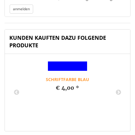
KUNDEN KAUFTEN DAZU FOLGENDE
PRODUKTE
SCHRIFTFARBE BLAU
€ 4,00
*