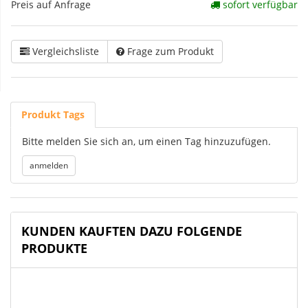
Preis auf Anfrage
sofort verfügbar
Vergleichsliste
Frage zum Produkt
Produkt Tags
Bitte melden Sie sich an, um einen Tag hinzuzufügen.
KUNDEN KAUFTEN DAZU FOLGENDE
PRODUKTE