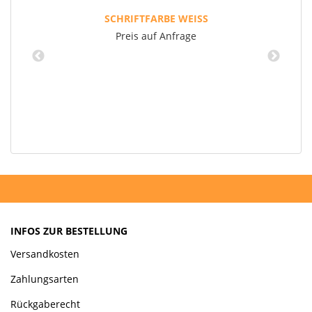
SCHRIFTFARBE WEISS
Preis auf Anfrage
INFOS ZUR BESTELLUNG
Versandkosten
Zahlungsarten
Rückgaberecht