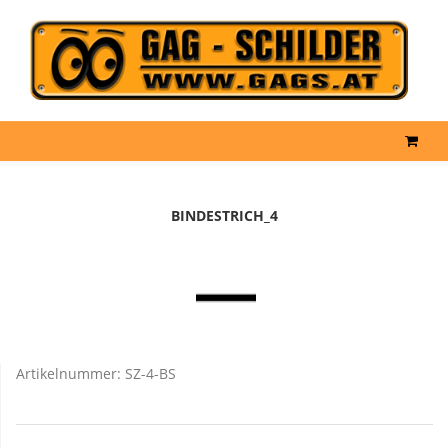
BINDESTRICH_4
Artikelnummer:
SZ-4-BS