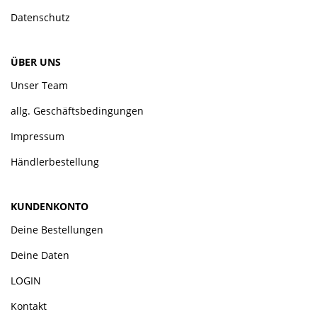
Datenschutz
ÜBER UNS
Unser Team
allg. Geschäftsbedingungen
Impressum
Händlerbestellung
KUNDENKONTO
Deine Bestellungen
Deine Daten
LOGIN
Kontakt